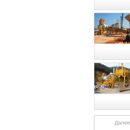
Далее