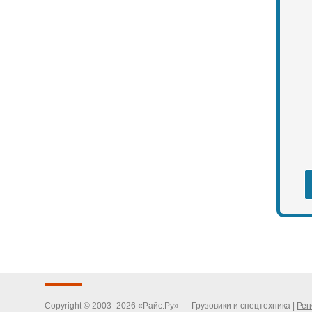
Copyright © 2003–2026 «Райс.Ру» — Грузовики и спецтехника |
Рег