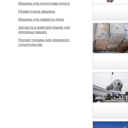
Машины для подготовки грунта
Разметочные машины
Машины для ремонта дорог
Запчасти и комплектующие для
дорожных машин
Прочая техника для дорожного
строительства